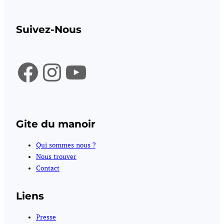
Suivez-Nous
Facebook
Instagram
YouTube
Gite du manoir
Qui sommes nous ?
Nous trouver
Contact
Liens
Presse