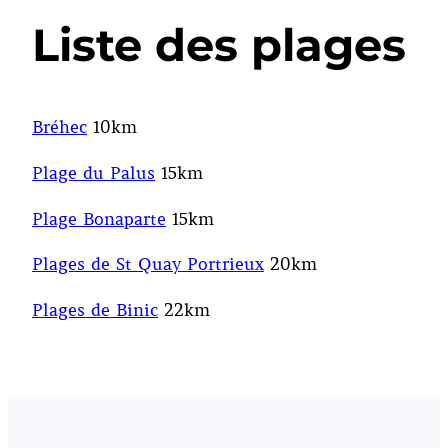
Liste des plages
Bréhec
10km
Plage du Palus
15km
Plage Bonaparte
15km
Plages de St Quay Portrieux
20km
Plages de Binic
22km